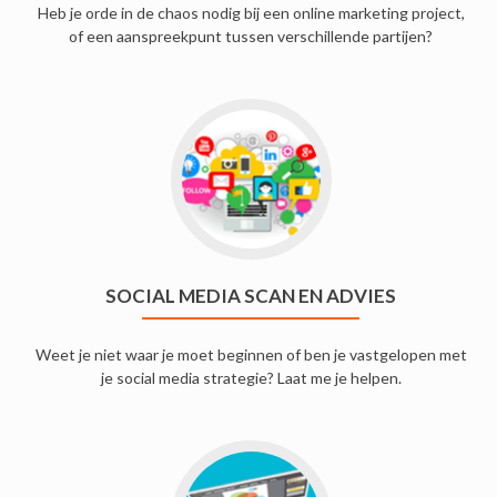
Heb je orde in de chaos nodig bij een online marketing project,
of een aanspreekpunt tussen verschillende partijen?
SOCIAL MEDIA SCAN EN ADVIES
Weet je niet waar je moet beginnen of ben je vastgelopen met
je social media strategie? Laat me je helpen.