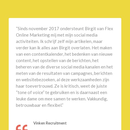
“Sinds november 2017 ondersteunt Birgit van Flex
Online Marketing mij met mijn social media
activiteiten. Ik schrijf zelf mijn artikelen, maar
verder kan ik alles aan Birgit overlaten. Het maken
van een contentkalender, het bedenken van nieuwe
content, het opstellen van de berichten, het
beheren van de diverse social media kanalen en het
meten van de resultaten van campagnes, berichten
en websitebezoeken, al deze werkzaamheden zijn
haar toevertrouwd. Ze is kritisch, weet de juiste
“tone of voice” te gebruiken en is daarnaast een
leuke dame om mee samen te werken. Vakkundig,
betrouwbaar en flexibel.”
Vinken Recruitment