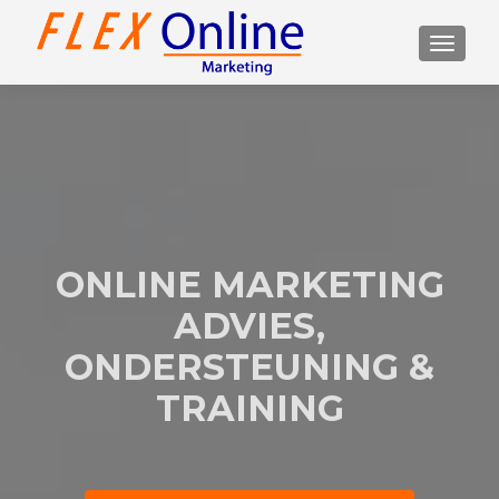
TOGGL
ONLINE MARKETING
ADVIES,
ONDERSTEUNING &
TRAINING