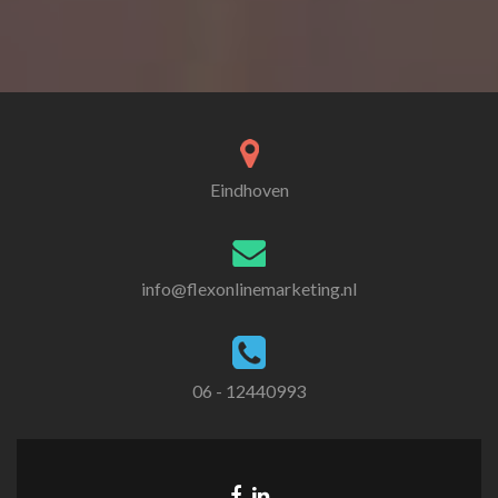
Eindhoven
info@flexonlinemarketing.nl
06 - 12440993