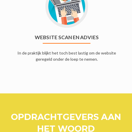
WEBSITE SCAN EN ADVIES
In de praktijk blijkt het toch best lastig om de website
geregeld onder de loep te nemen.
OPDRACHTGEVERS AAN
HET WOORD