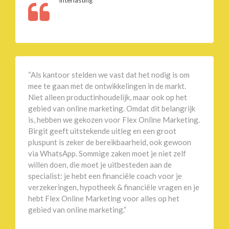
Interlasting
“Als kantoor stelden we vast dat het nodig is om
mee te gaan met de ontwikkelingen in de markt.
Niet alleen productinhoudelijk, maar ook op het
gebied van online marketing. Omdat dit belangrijk
is, hebben we gekozen voor Flex Online Marketing.
Birgit geeft uitstekende uitleg en een groot
pluspunt is zeker de bereikbaarheid, ook gewoon
via WhatsApp. Sommige zaken moet je niet zelf
willen doen, die moet je uitbesteden aan de
specialist: je hebt een financiële coach voor je
verzekeringen, hypotheek & financiële vragen en je
hebt Flex Online Marketing voor alles op het
gebied van online marketing.”