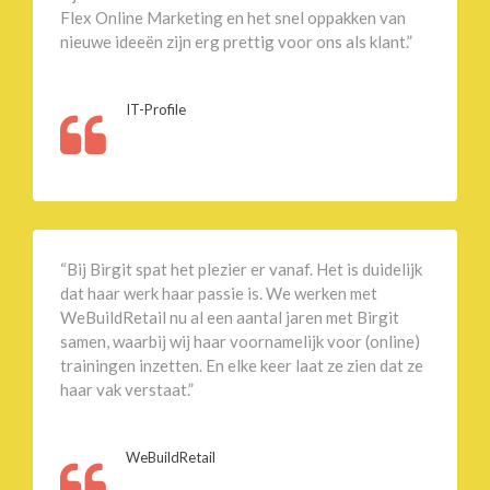
Flex Online Marketing en het snel oppakken van
nieuwe ideeën zijn erg prettig voor ons als klant.”
IT-Profile
“Bij Birgit spat het plezier er vanaf. Het is duidelijk
dat haar werk haar passie is. We werken met
WeBuildRetail nu al een aantal jaren met Birgit
samen, waarbij wij haar voornamelijk voor (online)
trainingen inzetten. En elke keer laat ze zien dat ze
haar vak verstaat.”
WeBuildRetail