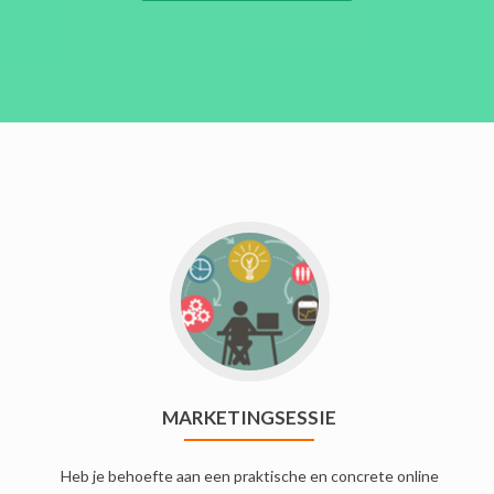
MARKETINGSESSIE
Heb je behoefte aan een praktische en concrete online