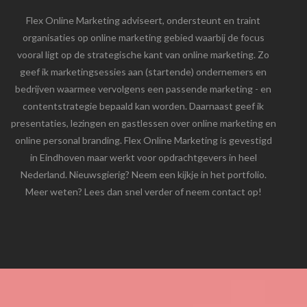
Flex Online Marketing adviseert, ondersteunt en traint
organisaties op online marketing gebied waarbij de focus
vooral ligt op de strategische kant van online marketing. Zo
geef ik marketingsessies aan (startende) ondernemers en
bedrijven waarmee vervolgens een passende marketing - en
contentstrategie bepaald kan worden. Daarnaast geef ik
presentaties, lezingen en gastlessen over online marketing en
online personal branding. Flex Online Marketing is gevestigd
in Eindhoven maar werkt voor opdrachtgevers in heel
Nederland. Nieuwsgierig? Neem een kijkje in het portfolio.
Meer weten? Lees dan snel verder of neem contact op!