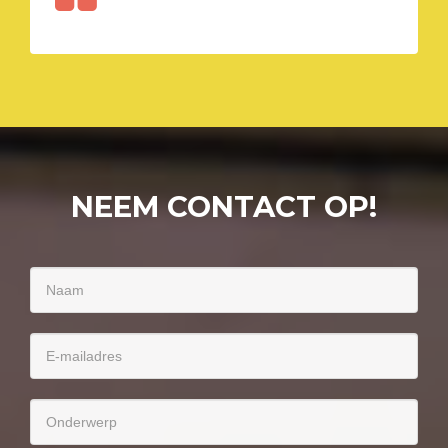
NEEM CONTACT OP!