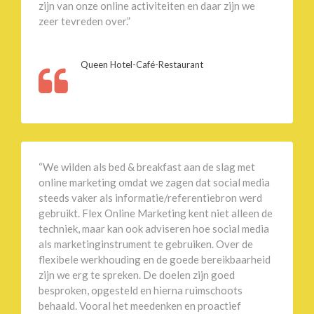
zijn van onze online activiteiten en daar zijn we
zeer tevreden over.”
Queen Hotel-Café-Restaurant
“We wilden als bed & breakfast aan de slag met
online marketing omdat we zagen dat social media
steeds vaker als informatie/referentiebron werd
gebruikt. Flex Online Marketing kent niet alleen de
techniek, maar kan ook adviseren hoe social media
als marketinginstrument te gebruiken. Over de
flexibele werkhouding en de goede bereikbaarheid
zijn we erg te spreken. De doelen zijn goed
besproken, opgesteld en hierna ruimschoots
behaald. Vooral het meedenken en proactief