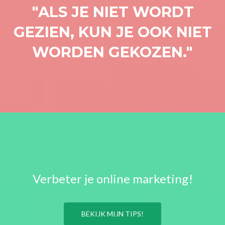
"ALS JE NIET WORDT
GEZIEN, KUN JE OOK NIET
WORDEN GEKOZEN."
Verbeter je online marketing!
BEKIJK MIJN TIPS!