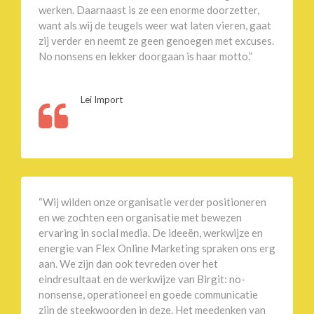
werken. Daarnaast is ze een enorme doorzetter,
want als wij de teugels weer wat laten vieren, gaat
zij verder en neemt ze geen genoegen met excuses.
No nonsens en lekker doorgaan is haar motto.”
Lei Import
“Wij wilden onze organisatie verder positioneren
en we zochten een organisatie met bewezen
ervaring in social media. De ideeën, werkwijze en
energie van Flex Online Marketing spraken ons erg
aan. We zijn dan ook tevreden over het
eindresultaat en de werkwijze van Birgit: no-
nonsense, operationeel en goede communicatie
zijn de steekwoorden in deze. Het meedenken van