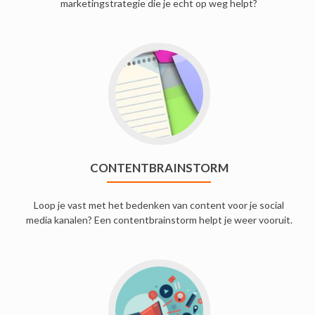
marketingstrategie die je echt op weg helpt?
CONTENTBRAINSTORM
Loop je vast met het bedenken van content voor je social
media kanalen? Een contentbrainstorm helpt je weer vooruit.