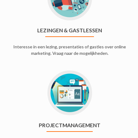
LEZINGEN & GASTLESSEN
Interesse in een lezing, presentaties of gastles over online
marketing. Vraag naar de mogelijkheden.
PROJECTMANAGEMENT