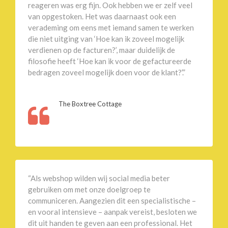
reageren was erg fijn. Ook hebben we er zelf veel
van opgestoken. Het was daarnaast ook een
verademing om eens met iemand samen te werken
die niet uitging van ‘Hoe kan ik zoveel mogelijk
verdienen op de facturen?’, maar duidelijk de
filosofie heeft ‘Hoe kan ik voor de gefactureerde
bedragen zoveel mogelijk doen voor de klant?’.”
The Boxtree Cottage
“Als webshop wilden wij social media beter
gebruiken om met onze doelgroep te
communiceren. Aangezien dit een specialistische –
en vooral intensieve – aanpak vereist, besloten we
dit uit handen te geven aan een professional. Het