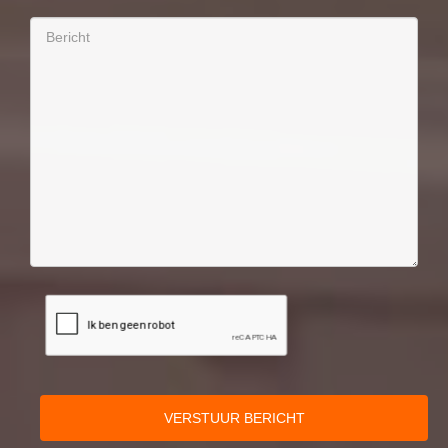
VERSTUUR BERICHT