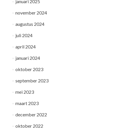
januari 2025
november 2024
augustus 2024
juli 2024
april 2024
januari 2024
oktober 2023
september 2023
mei 2023
maart 2023
december 2022
oktober 2022