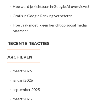
Hoe word je zichtbaar in Google AI overviews?
Gratis je Google Ranking verbeteren
Hoe vaak moet ik een bericht op social media
plaatsen?
RECENTE REACTIES
ARCHIEVEN
maart 2026
januari 2026
september 2025
maart 2025