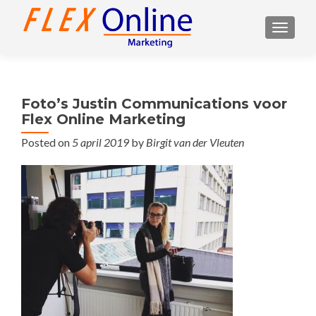
TOGGL
Foto’s Justin Communications voor
Flex Online Marketing
Posted on
5 april 2019
by
Birgit van der Vleuten