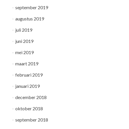
september 2019
augustus 2019
juli 2019
juni 2019
mei 2019
maart 2019
februari 2019
januari 2019
december 2018
oktober 2018
september 2018