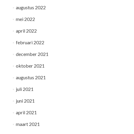
augustus 2022
mei 2022
april 2022
februari 2022
december 2021
oktober 2021
augustus 2021
juli 2021
juni 2021
april 2021
maart 2021