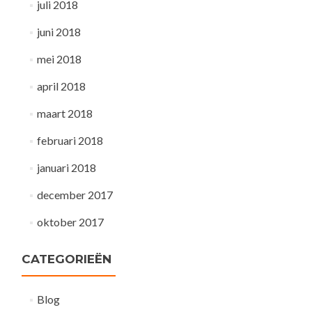
juli 2018
juni 2018
mei 2018
april 2018
maart 2018
februari 2018
januari 2018
december 2017
oktober 2017
CATEGORIEËN
Blog