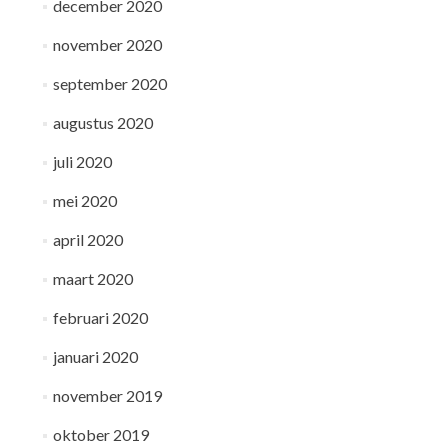
december 2020
november 2020
september 2020
augustus 2020
juli 2020
mei 2020
april 2020
maart 2020
februari 2020
januari 2020
november 2019
oktober 2019