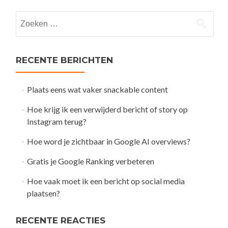
navigation
Zoeken
naar:
RECENTE BERICHTEN
Plaats eens wat vaker snackable content
Hoe krijg ik een verwijderd bericht of story op
Instagram terug?
Hoe word je zichtbaar in Google AI overviews?
Gratis je Google Ranking verbeteren
Hoe vaak moet ik een bericht op social media
plaatsen?
RECENTE REACTIES