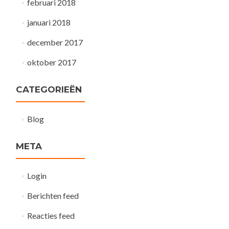
februari 2018
januari 2018
december 2017
oktober 2017
CATEGORIEËN
Blog
META
Login
Berichten feed
Reacties feed