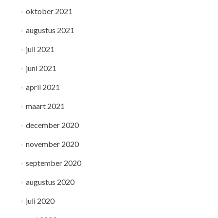
oktober 2021
augustus 2021
juli 2021
juni 2021
april 2021
maart 2021
december 2020
november 2020
september 2020
augustus 2020
juli 2020