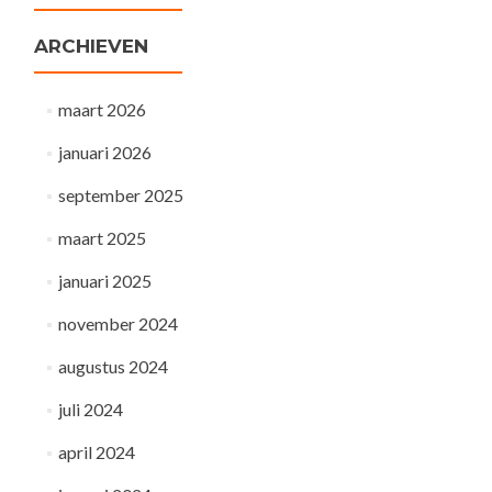
ARCHIEVEN
maart 2026
januari 2026
september 2025
maart 2025
januari 2025
november 2024
augustus 2024
juli 2024
april 2024