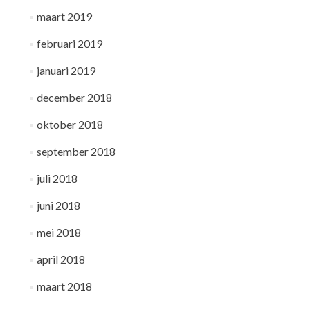
maart 2019
februari 2019
januari 2019
december 2018
oktober 2018
september 2018
juli 2018
juni 2018
mei 2018
april 2018
maart 2018