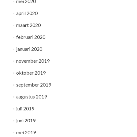
mei 2020
april 2020
maart 2020
februari 2020
januari 2020
november 2019
oktober 2019
september 2019
augustus 2019
juli 2019
juni 2019
mei 2019