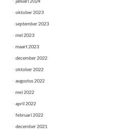
januari 2024
oktober 2023
september 2023
mei 2023
maart 2023
december 2022
oktober 2022
augustus 2022
mei 2022
april 2022
februari 2022
december 2021