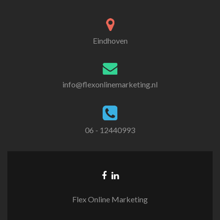
Eindhoven
info@flexonlinemarketing.nl
06 - 12440993
Flex Online Marketing