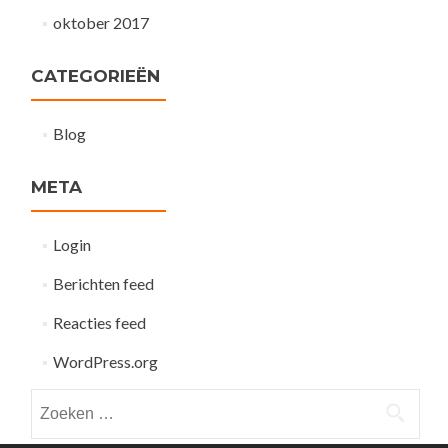
oktober 2017
CATEGORIEËN
Blog
META
Login
Berichten feed
Reacties feed
WordPress.org
Zoeken
naar: