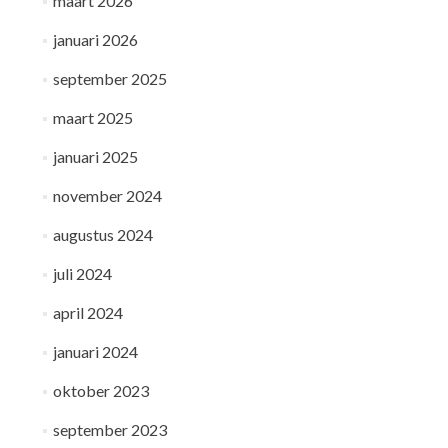
maart 2026
januari 2026
september 2025
maart 2025
januari 2025
november 2024
augustus 2024
juli 2024
april 2024
januari 2024
oktober 2023
september 2023