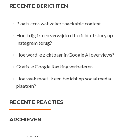
RECENTE BERICHTEN
Plaats eens wat vaker snackable content
Hoe krijg ik een verwijderd bericht of story op
Instagram terug?
Hoe word je zichtbaar in Google AI overviews?
Gratis je Google Ranking verbeteren
Hoe vaak moet ik een bericht op social media
plaatsen?
RECENTE REACTIES
ARCHIEVEN