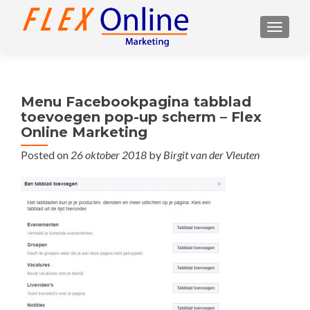
TOGGL
Menu Facebookpagina tabblad
toevoegen pop-up scherm – Flex
Online Marketing
Posted on
26 oktober 2018
by
Birgit van der Vleuten