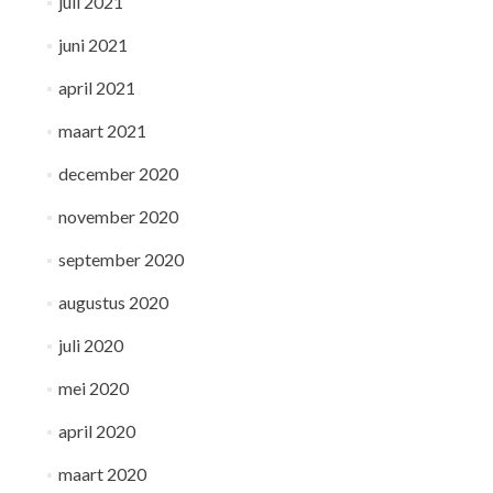
juli 2021
juni 2021
april 2021
maart 2021
december 2020
november 2020
september 2020
augustus 2020
juli 2020
mei 2020
april 2020
maart 2020