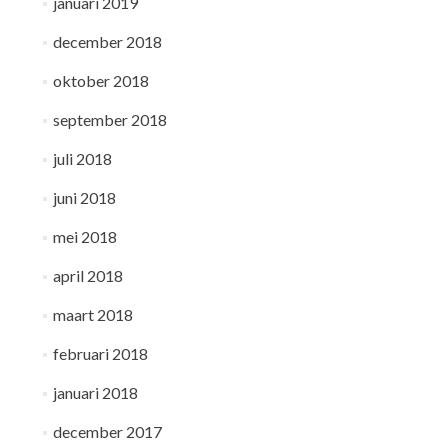
januari 2019
december 2018
oktober 2018
september 2018
juli 2018
juni 2018
mei 2018
april 2018
maart 2018
februari 2018
januari 2018
december 2017