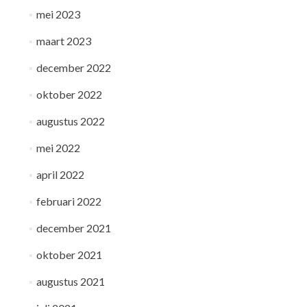
mei 2023
maart 2023
december 2022
oktober 2022
augustus 2022
mei 2022
april 2022
februari 2022
december 2021
oktober 2021
augustus 2021