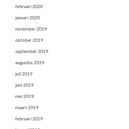
februari 2020
januari 2020
november 2019
oktober 2019
september 2019
augustus 2019
juli 2019
juni 2019
mei 2019
maart 2019
februari 2019