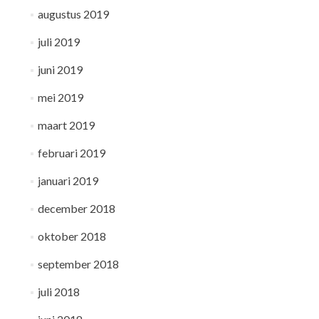
augustus 2019
juli 2019
juni 2019
mei 2019
maart 2019
februari 2019
januari 2019
december 2018
oktober 2018
september 2018
juli 2018