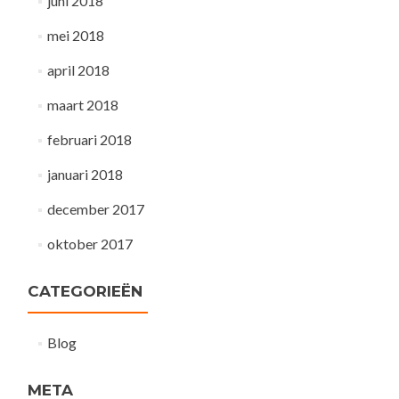
juni 2018
mei 2018
april 2018
maart 2018
februari 2018
januari 2018
december 2017
oktober 2017
CATEGORIEËN
Blog
META