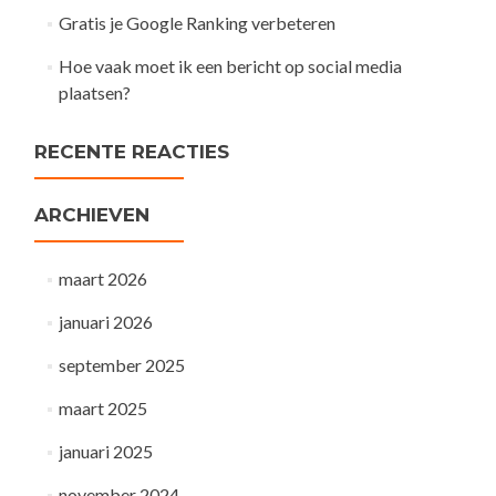
Gratis je Google Ranking verbeteren
Hoe vaak moet ik een bericht op social media
plaatsen?
RECENTE REACTIES
ARCHIEVEN
maart 2026
januari 2026
september 2025
maart 2025
januari 2025
november 2024