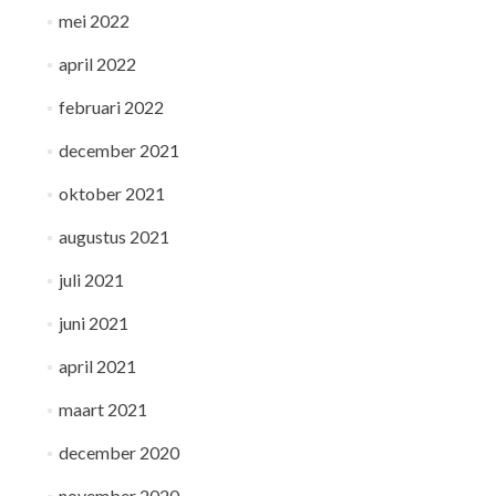
mei 2022
april 2022
februari 2022
december 2021
oktober 2021
augustus 2021
juli 2021
juni 2021
april 2021
maart 2021
december 2020
november 2020