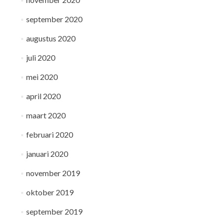
september 2020
augustus 2020
juli 2020
mei 2020
april 2020
maart 2020
februari 2020
januari 2020
november 2019
oktober 2019
september 2019