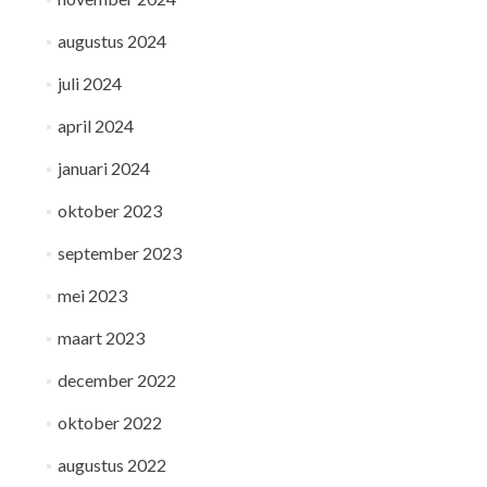
augustus 2024
juli 2024
april 2024
januari 2024
oktober 2023
september 2023
mei 2023
maart 2023
december 2022
oktober 2022
augustus 2022