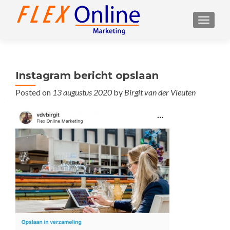
TOGGL
Instagram bericht opslaan
Posted on
13 augustus 2020
by
Birgit van der Vleuten