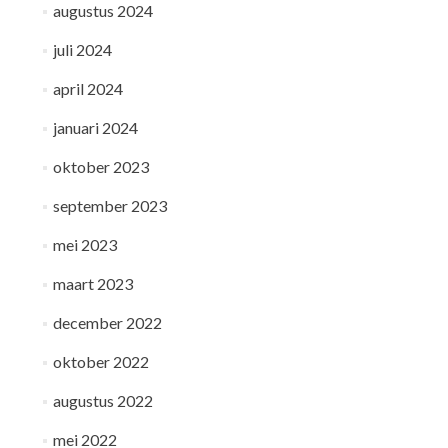
augustus 2024
juli 2024
april 2024
januari 2024
oktober 2023
september 2023
mei 2023
maart 2023
december 2022
oktober 2022
augustus 2022
mei 2022