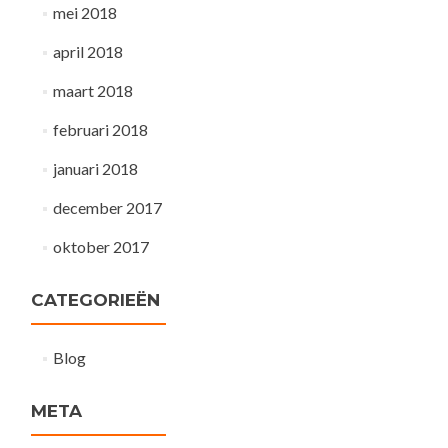
mei 2018
april 2018
maart 2018
februari 2018
januari 2018
december 2017
oktober 2017
CATEGORIEËN
Blog
META