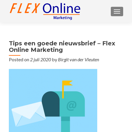
TOGGL
Tips een goede nieuwsbrief – Flex
Online Marketing
Posted on
2 juli 2020
by
Birgit van der Vleuten