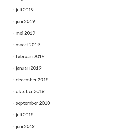
juli 2019
juni 2019
mei 2019
maart 2019
februari 2019
januari 2019
december 2018
oktober 2018
september 2018
juli 2018
juni 2018