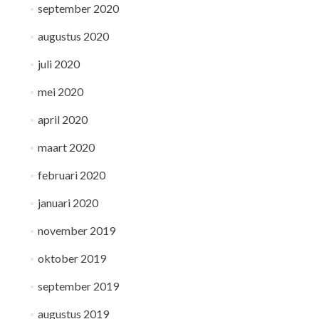
september 2020
augustus 2020
juli 2020
mei 2020
april 2020
maart 2020
februari 2020
januari 2020
november 2019
oktober 2019
september 2019
augustus 2019