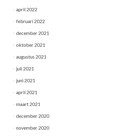
april 2022
februari 2022
december 2021
oktober 2021
augustus 2021
juli 2021
juni 2021
april 2021
maart 2021
december 2020
november 2020