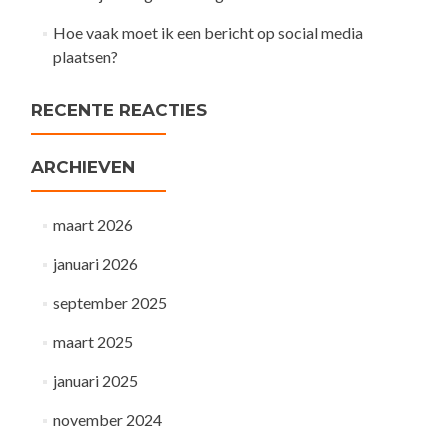
Hoe vaak moet ik een bericht op social media
plaatsen?
RECENTE REACTIES
ARCHIEVEN
maart 2026
januari 2026
september 2025
maart 2025
januari 2025
november 2024