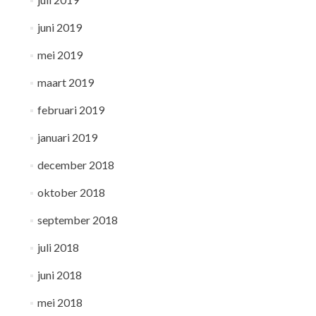
juni 2019
mei 2019
maart 2019
februari 2019
januari 2019
december 2018
oktober 2018
september 2018
juli 2018
juni 2018
mei 2018