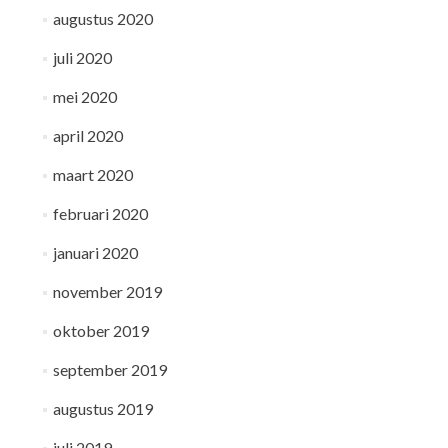
augustus 2020
juli 2020
mei 2020
april 2020
maart 2020
februari 2020
januari 2020
november 2019
oktober 2019
september 2019
augustus 2019
juli 2019