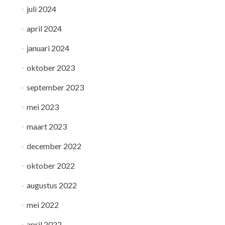
juli 2024
april 2024
januari 2024
oktober 2023
september 2023
mei 2023
maart 2023
december 2022
oktober 2022
augustus 2022
mei 2022
april 2022