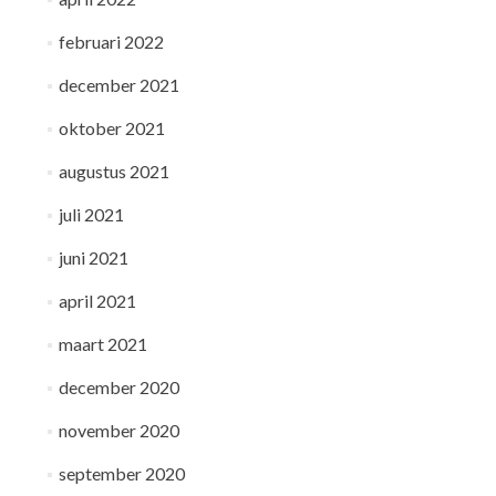
februari 2022
december 2021
oktober 2021
augustus 2021
juli 2021
juni 2021
april 2021
maart 2021
december 2020
november 2020
september 2020