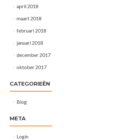
april 2018
maart 2018
februari 2018
januari 2018
december 2017
oktober 2017
CATEGORIEËN
Blog
META
Login