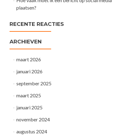
Hoe vaak moet ik een bericht op social media
plaatsen?
RECENTE REACTIES
ARCHIEVEN
maart 2026
januari 2026
september 2025
maart 2025
januari 2025
november 2024
augustus 2024