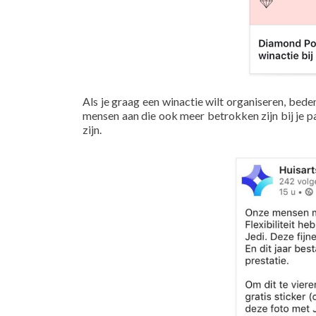
Als je graag een winactie wilt organiseren, bed
mensen aan die ook meer betrokken zijn bij je pa
zijn.