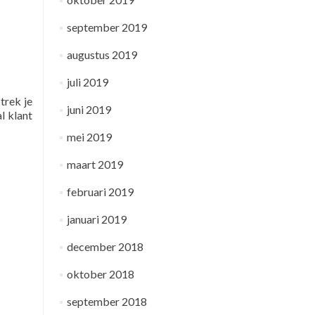
september 2019
augustus 2019
juli 2019
trek je
juni 2019
l klant
mei 2019
maart 2019
februari 2019
januari 2019
december 2018
oktober 2018
september 2018