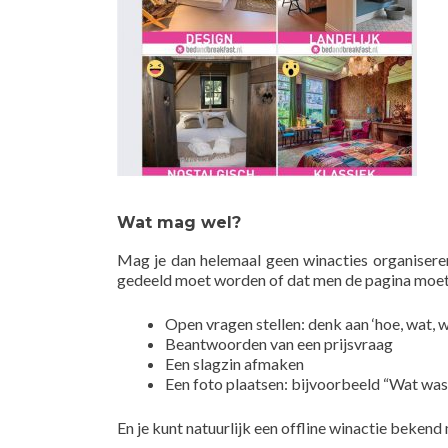
Wat mag wel?
Mag je dan helemaal geen winacties organiseren
gedeeld moet worden of dat men de pagina moet
Open vragen stellen: denk aan ‘hoe, wat, w
Beantwoorden van een prijsvraag
Een slagzin afmaken
Een foto plaatsen: bijvoorbeeld “Wat was
En je kunt natuurlijk een offline winactie beken