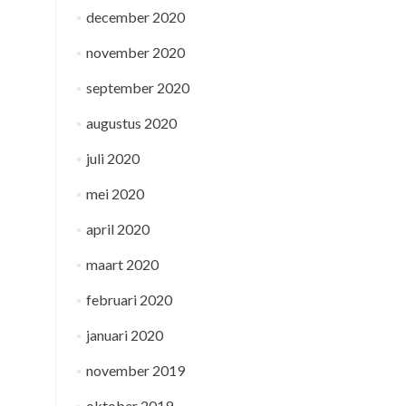
december 2020
november 2020
september 2020
augustus 2020
juli 2020
mei 2020
april 2020
maart 2020
februari 2020
januari 2020
november 2019
oktober 2019