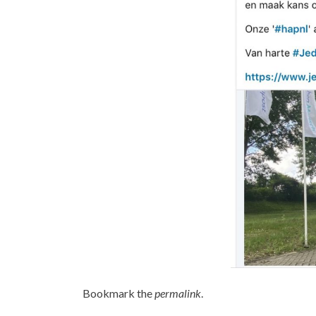
Bookmark the
permalink
.