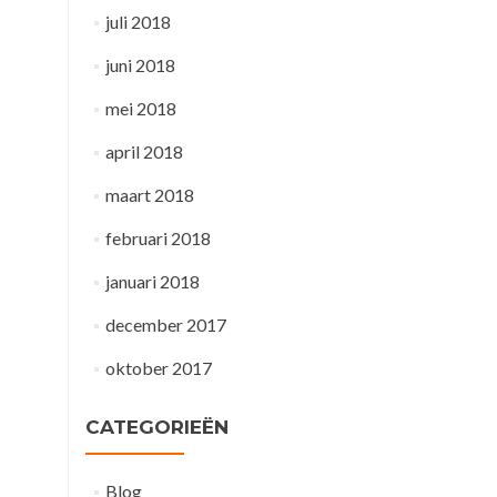
juli 2018
juni 2018
mei 2018
april 2018
maart 2018
februari 2018
januari 2018
december 2017
oktober 2017
CATEGORIEËN
Blog