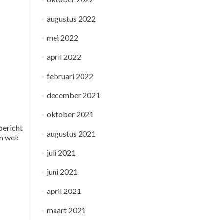
augustus 2022
mei 2022
april 2022
februari 2022
december 2021
oktober 2021
bericht
augustus 2021
n wel:
juli 2021
juni 2021
april 2021
maart 2021