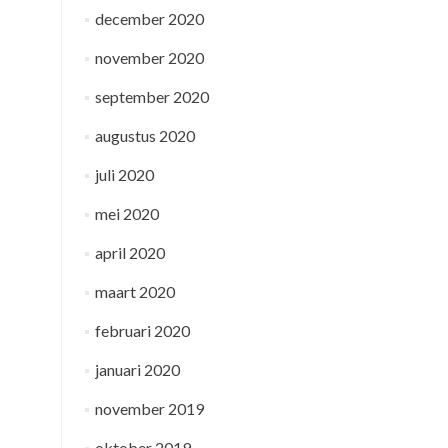
december 2020
november 2020
september 2020
augustus 2020
juli 2020
mei 2020
april 2020
maart 2020
februari 2020
januari 2020
november 2019
oktober 2019