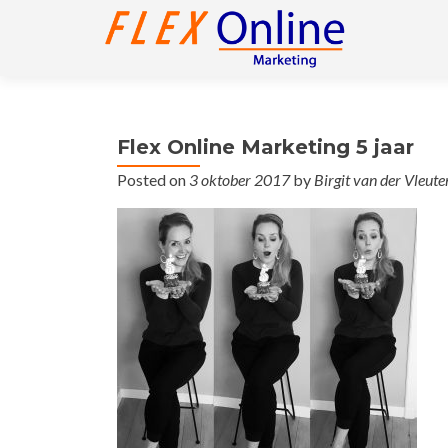
Flex Online Marketing 5 jaar
Posted on
3 oktober 2017
by
Birgit van der Vleute