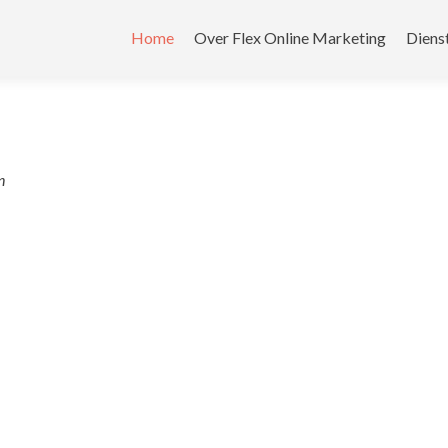
Home
Over Flex Online Marketing
Diens
n