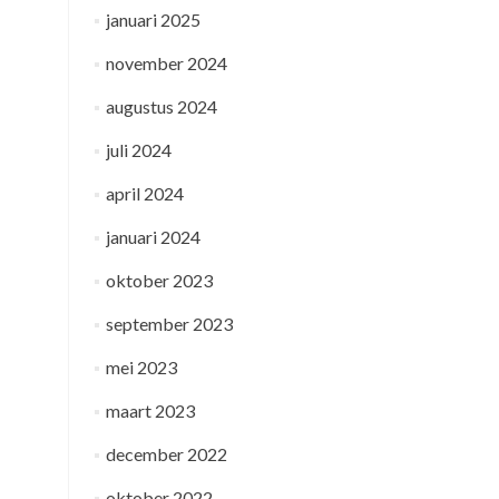
januari 2025
november 2024
augustus 2024
juli 2024
april 2024
januari 2024
oktober 2023
september 2023
mei 2023
maart 2023
december 2022
oktober 2022