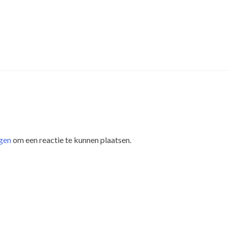
gen
om een reactie te kunnen plaatsen.