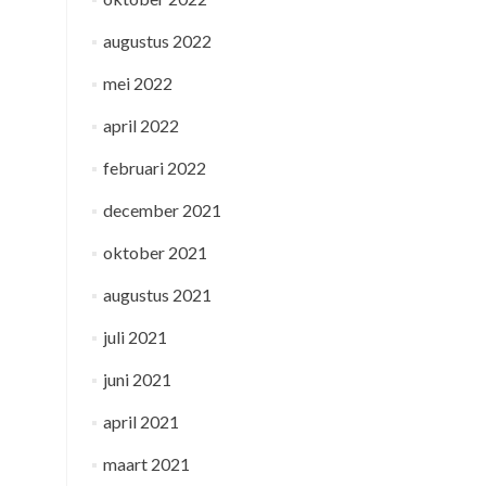
augustus 2022
mei 2022
april 2022
februari 2022
december 2021
oktober 2021
augustus 2021
juli 2021
juni 2021
april 2021
maart 2021