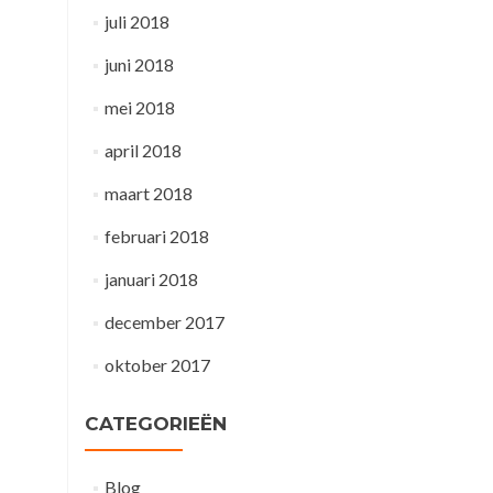
juli 2018
juni 2018
mei 2018
april 2018
maart 2018
februari 2018
januari 2018
december 2017
oktober 2017
CATEGORIEËN
Blog