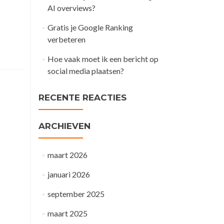
AI overviews?
Gratis je Google Ranking
verbeteren
Hoe vaak moet ik een bericht op
social media plaatsen?
RECENTE REACTIES
ARCHIEVEN
maart 2026
januari 2026
september 2025
maart 2025