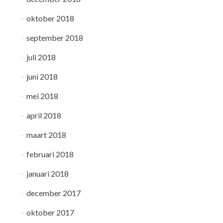
oktober 2018
september 2018
juli 2018
juni 2018
mei 2018
april 2018
maart 2018
februari 2018
januari 2018
december 2017
oktober 2017