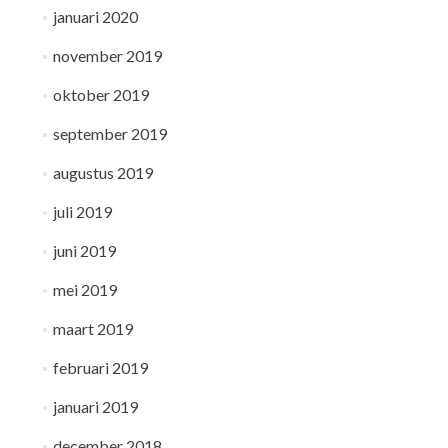
januari 2020
november 2019
oktober 2019
september 2019
augustus 2019
juli 2019
juni 2019
mei 2019
maart 2019
februari 2019
januari 2019
december 2018