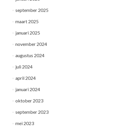
september 2025
maart 2025
januari 2025
november 2024
augustus 2024
juli 2024
april 2024
januari 2024
oktober 2023
september 2023
mei 2023