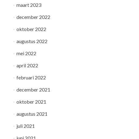
maart 2023
december 2022
oktober 2022
augustus 2022
mei 2022
april 2022
februari 2022
december 2021
oktober 2021
augustus 2021
juli 2021
juni 2021