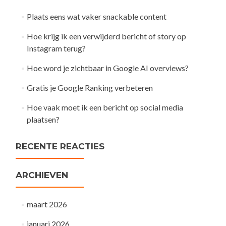
Plaats eens wat vaker snackable content
Hoe krijg ik een verwijderd bericht of story op
Instagram terug?
Hoe word je zichtbaar in Google AI overviews?
Gratis je Google Ranking verbeteren
Hoe vaak moet ik een bericht op social media
plaatsen?
RECENTE REACTIES
ARCHIEVEN
maart 2026
januari 2026