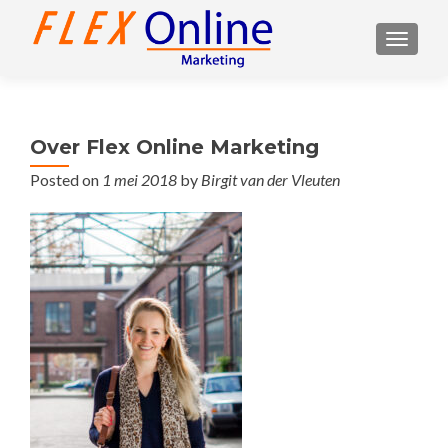
TOGGL
Over Flex Online Marketing
Posted on
1 mei 2018
by
Birgit van der Vleuten