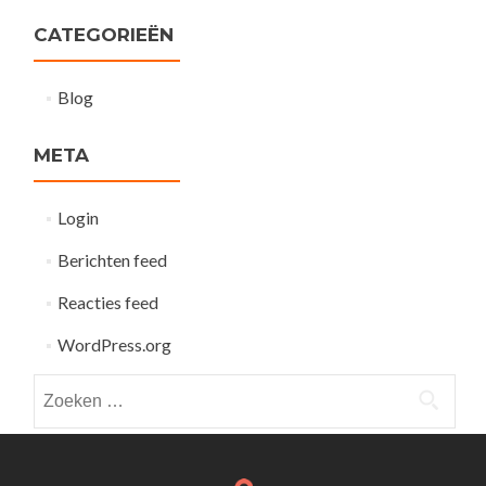
CATEGORIEËN
Blog
META
Login
Berichten feed
Reacties feed
WordPress.org
Zoeken
naar: