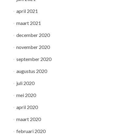
april 2021
maart 2021
december 2020
november 2020
september 2020
augustus 2020
juli 2020
mei 2020
april 2020
maart 2020
februari 2020