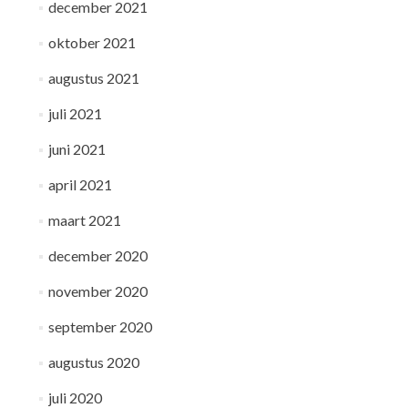
december 2021
oktober 2021
augustus 2021
juli 2021
juni 2021
april 2021
maart 2021
december 2020
november 2020
september 2020
augustus 2020
juli 2020