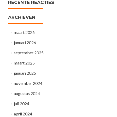
RECENTE REACTIES
ARCHIEVEN
maart 2026
januari 2026
september 2025
maart 2025
januari 2025
november 2024
augustus 2024
juli 2024
april 2024