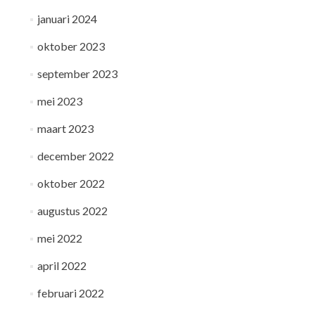
januari 2024
oktober 2023
september 2023
mei 2023
maart 2023
december 2022
oktober 2022
augustus 2022
mei 2022
april 2022
februari 2022