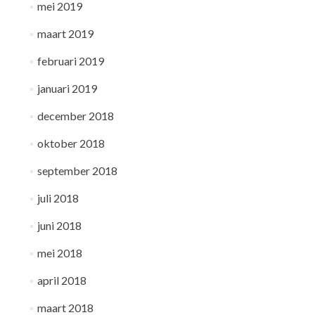
mei 2019
maart 2019
februari 2019
januari 2019
december 2018
oktober 2018
september 2018
juli 2018
juni 2018
mei 2018
april 2018
maart 2018