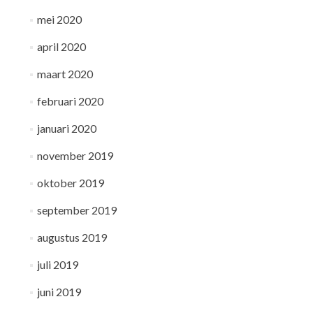
mei 2020
april 2020
maart 2020
februari 2020
januari 2020
november 2019
oktober 2019
september 2019
augustus 2019
juli 2019
juni 2019