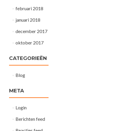
februari 2018
januari 2018
december 2017
oktober 2017
CATEGORIEËN
Blog
META
Login
Berichten feed
Reacties feed