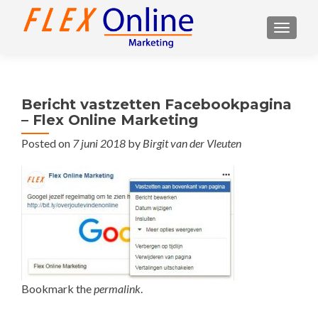
TOGGL
Bericht vastzetten Facebookpagina
– Flex Online Marketing
Posted on
7 juni 2018
by
Birgit van der Vleuten
Bookmark the
permalink
.