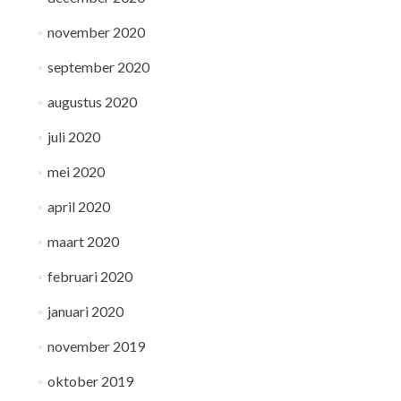
november 2020
september 2020
augustus 2020
juli 2020
mei 2020
april 2020
maart 2020
februari 2020
januari 2020
november 2019
oktober 2019