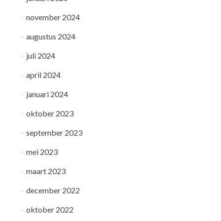
november 2024
augustus 2024
juli 2024
april 2024
januari 2024
oktober 2023
september 2023
mei 2023
maart 2023
december 2022
oktober 2022