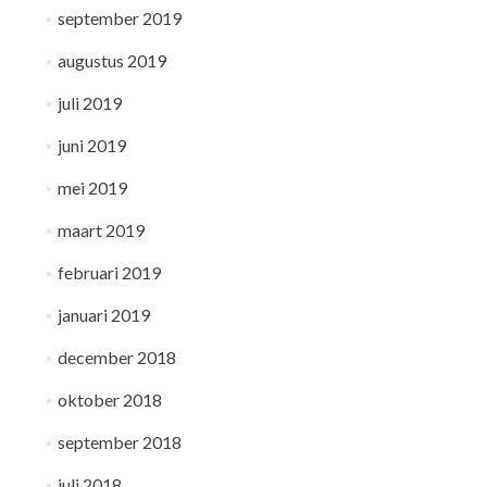
september 2019
augustus 2019
juli 2019
juni 2019
mei 2019
maart 2019
februari 2019
januari 2019
december 2018
oktober 2018
september 2018
juli 2018