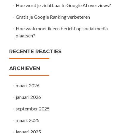
Hoe word je zichtbaar in Google AI overviews?
Gratis je Google Ranking verbeteren
Hoe vaak moet ik een bericht op social media
plaatsen?
RECENTE REACTIES
ARCHIEVEN
maart 2026
januari 2026
september 2025
maart 2025
januari 2025