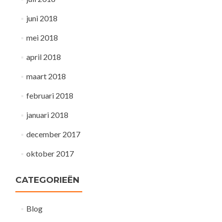
juni 2018
mei 2018
april 2018
maart 2018
februari 2018
januari 2018
december 2017
oktober 2017
CATEGORIEËN
Blog