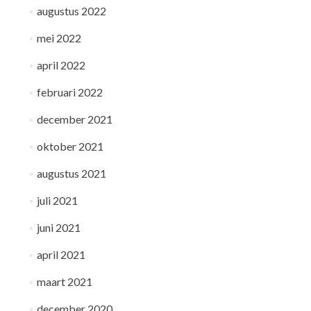
augustus 2022
mei 2022
april 2022
februari 2022
december 2021
oktober 2021
augustus 2021
juli 2021
juni 2021
april 2021
maart 2021
december 2020