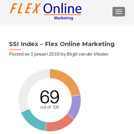
TOGGL
SSI Index – Flex Online Marketing
Posted on
5 januari 2018
by
Birgit van der Vleuten