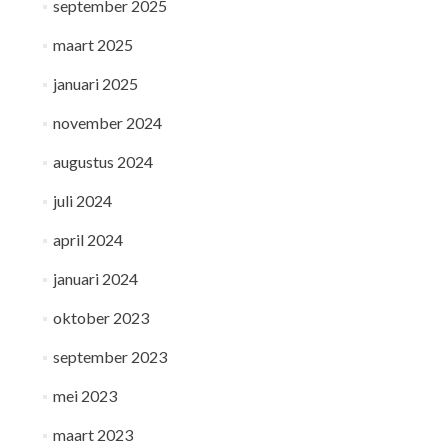
september 2025
maart 2025
januari 2025
november 2024
augustus 2024
juli 2024
april 2024
januari 2024
oktober 2023
september 2023
mei 2023
maart 2023