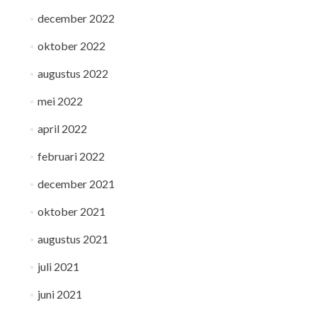
december 2022
oktober 2022
augustus 2022
mei 2022
april 2022
februari 2022
december 2021
oktober 2021
augustus 2021
juli 2021
juni 2021