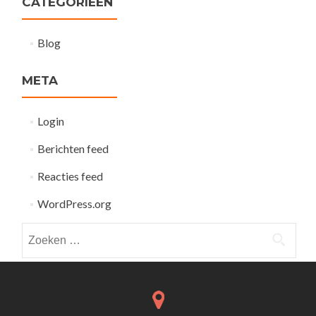
CATEGORIEËN
Blog
META
Login
Berichten feed
Reacties feed
WordPress.org
Zoeken
naar: