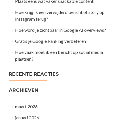
Plaats eens wat vaker snackable content
Hoe krijg ik een verwijderd bericht of story op
Instagram terug?
Hoe word je zichtbaar in Google AI overviews?
Gratis je Google Ranking verbeteren
Hoe vaak moet ik een bericht op social media
plaatsen?
RECENTE REACTIES
ARCHIEVEN
maart 2026
januari 2026