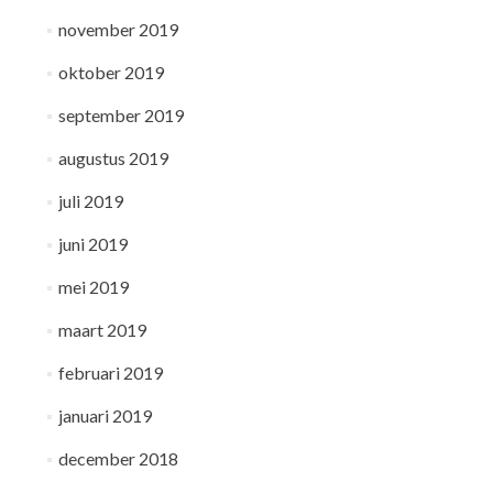
november 2019
oktober 2019
september 2019
augustus 2019
juli 2019
juni 2019
mei 2019
maart 2019
februari 2019
januari 2019
december 2018