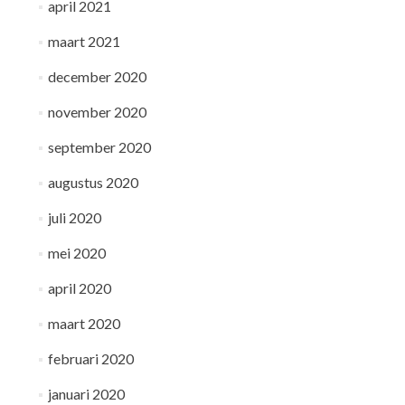
april 2021
maart 2021
december 2020
november 2020
september 2020
augustus 2020
juli 2020
mei 2020
april 2020
maart 2020
februari 2020
januari 2020