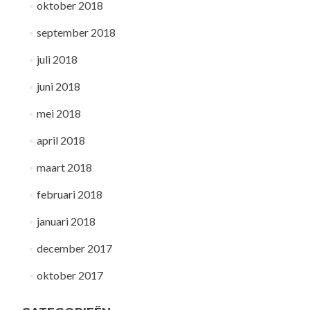
oktober 2018
september 2018
juli 2018
juni 2018
mei 2018
april 2018
maart 2018
februari 2018
januari 2018
december 2017
oktober 2017