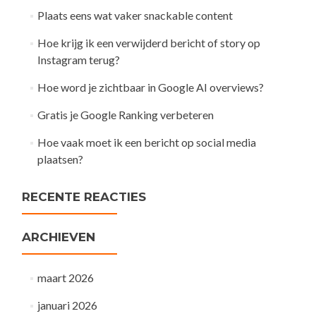
Plaats eens wat vaker snackable content
Hoe krijg ik een verwijderd bericht of story op
Instagram terug?
Hoe word je zichtbaar in Google AI overviews?
Gratis je Google Ranking verbeteren
Hoe vaak moet ik een bericht op social media
plaatsen?
RECENTE REACTIES
ARCHIEVEN
maart 2026
januari 2026