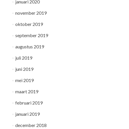
januari 2020
november 2019
oktober 2019
september 2019
augustus 2019
juli 2019
juni 2019
mei 2019
maart 2019
februari 2019
januari 2019
december 2018