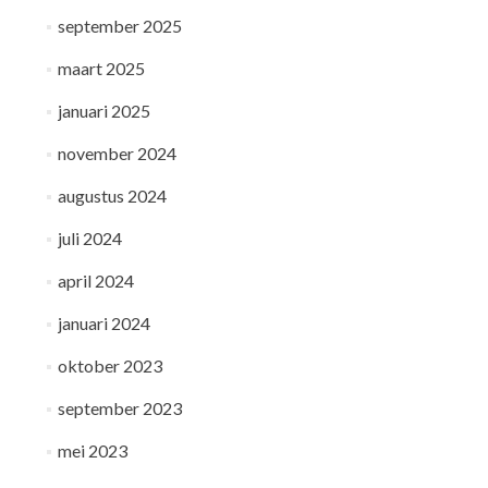
september 2025
maart 2025
januari 2025
november 2024
augustus 2024
juli 2024
april 2024
januari 2024
oktober 2023
september 2023
mei 2023