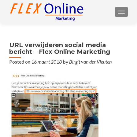
TOGGL
URL verwijderen social media
bericht – Flex Online Marketing
Posted on
16 maart 2018
by
Birgit van der Vleuten