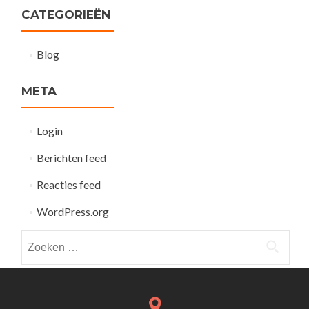
CATEGORIEËN
Blog
META
Login
Berichten feed
Reacties feed
WordPress.org
Zoeken
naar: