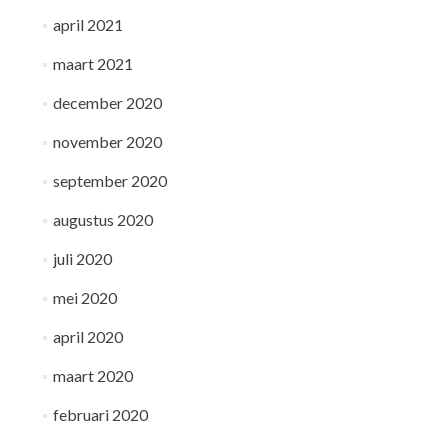
april 2021
maart 2021
december 2020
november 2020
september 2020
augustus 2020
juli 2020
mei 2020
april 2020
maart 2020
februari 2020