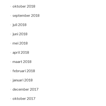
oktober 2018
september 2018
juli 2018
juni 2018
mei 2018
april 2018
maart 2018
februari 2018
januari 2018
december 2017
oktober 2017