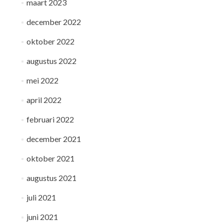
maart 2023
december 2022
oktober 2022
augustus 2022
mei 2022
april 2022
februari 2022
december 2021
oktober 2021
augustus 2021
juli 2021
juni 2021