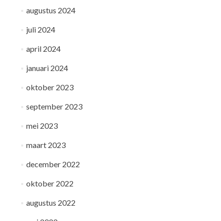
augustus 2024
juli 2024
april 2024
januari 2024
oktober 2023
september 2023
mei 2023
maart 2023
december 2022
oktober 2022
augustus 2022