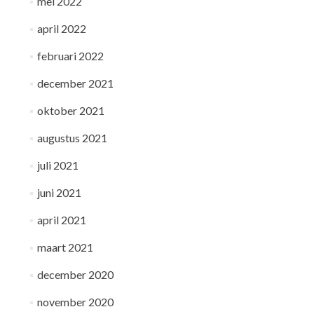
mei 2022
april 2022
februari 2022
december 2021
oktober 2021
augustus 2021
juli 2021
juni 2021
april 2021
maart 2021
december 2020
november 2020