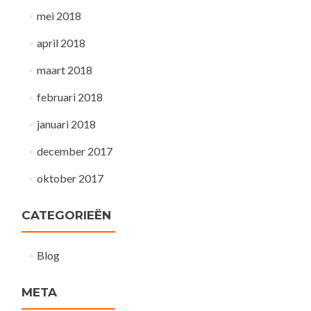
mei 2018
april 2018
maart 2018
februari 2018
januari 2018
december 2017
oktober 2017
CATEGORIEËN
Blog
META