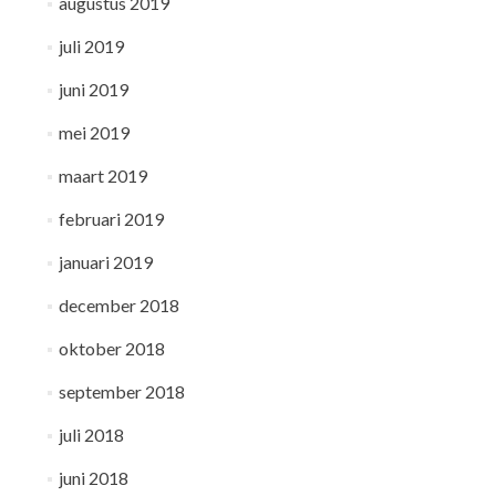
augustus 2019
juli 2019
juni 2019
mei 2019
maart 2019
februari 2019
januari 2019
december 2018
oktober 2018
september 2018
juli 2018
juni 2018