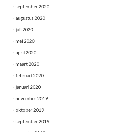
september 2020
augustus 2020
juli 2020
mei 2020
april 2020
maart 2020
februari 2020
januari 2020
november 2019
oktober 2019
september 2019