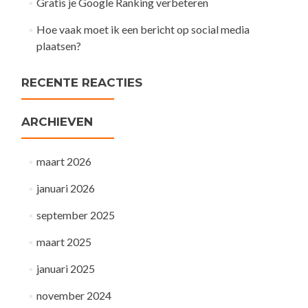
Gratis je Google Ranking verbeteren
Hoe vaak moet ik een bericht op social media
plaatsen?
RECENTE REACTIES
ARCHIEVEN
maart 2026
januari 2026
september 2025
maart 2025
januari 2025
november 2024