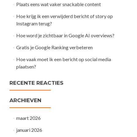
Plaats eens wat vaker snackable content
Hoe krijg ik een verwijderd bericht of story op
Instagram terug?
Hoe word je zichtbaar in Google AI overviews?
Gratis je Google Ranking verbeteren
Hoe vaak moet ik een bericht op social media
plaatsen?
RECENTE REACTIES
ARCHIEVEN
maart 2026
januari 2026