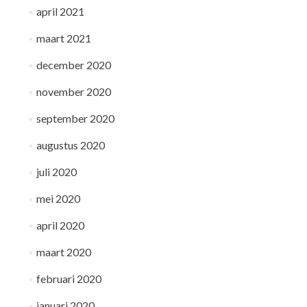
april 2021
maart 2021
december 2020
november 2020
september 2020
augustus 2020
juli 2020
mei 2020
april 2020
maart 2020
februari 2020
januari 2020