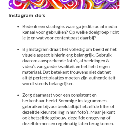
Instagram do’s
Bedenk een strategie: waar ga je dit social media
kanaal voor gebruiken? Op welke doelgroep richt
je je en wat voor content past daarbij?
Bij Instagram draait het volledig om beeld en het
visuele aspect is hierin erg belangrijk. Gebruik
daarom aansprekende foto’s, afbeeldingen &
video’s van goede kwaliteit en het liefst eigen
materiaal. Dat betekent trouwens niet dat het
altijd perfect plaatjes moeten zijn, authenticiteit
wordt steeds belangrijker.
Zorg daarnaast voor een consistent en
herkenbaar beeld. Sommige Instagrammers
gebruiken bijvoorbeeld altijd hetzelfde filter of
dezelfde kleurstelling in hun foto’s. Maar je kunt
ook hetzelfde gebouw, dezelfde omgeving of
dezelfde mensen regelmatig laten terugkomen.