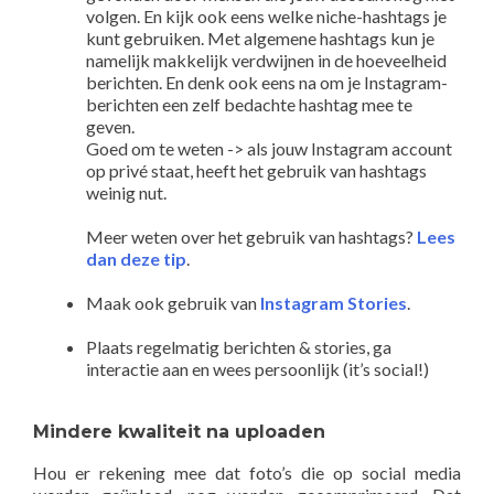
volgen. En kijk ook eens welke niche-hashtags je
kunt gebruiken. Met algemene hashtags kun je
namelijk makkelijk verdwijnen in de hoeveelheid
berichten. En denk ook eens na om je Instagram-
berichten een zelf bedachte hashtag mee te
geven.
Goed om te weten -> als jouw Instagram account
op privé staat, heeft het gebruik van hashtags
weinig nut.
Meer weten over het gebruik van hashtags?
Lees
dan deze tip
.
Maak ook gebruik van
Instagram Stories
.
Plaats regelmatig berichten & stories, ga
interactie aan en wees persoonlijk (it’s social!)
Mindere kwaliteit na uploaden
Hou er rekening mee dat foto’s die op social media