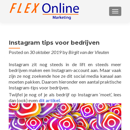
TOGGL
Instagram tips voor bedrijven
Posted on
30 oktober 2019
by
Birgit van der Vleuten
Instagram zit nog steeds in de lift en steeds meer
bedrijven maken een Instagram-account aan. Maar vaak
zijn ze nog zoekende hoe ze dit social media kanaal aan
moeten pakken. Daarom hieronder een aantal praktische
Instagram-tips voor bedrijven.
Twijfel je nog of je als bedrijf op Instagram ‘moet’, lees
dan (ook) even
dit artikel
.