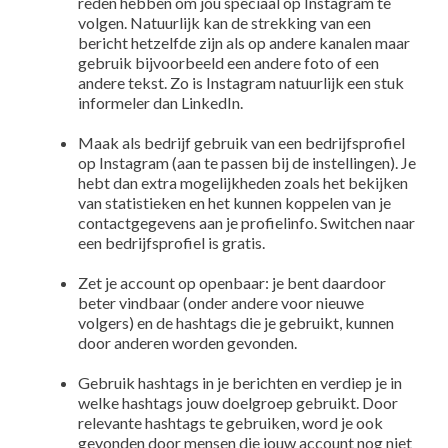
reden hebben om jou speciaal op Instagram te
volgen. Natuurlijk kan de strekking van een
bericht hetzelfde zijn als op andere kanalen maar
gebruik bijvoorbeeld een andere foto of een
andere tekst. Zo is Instagram natuurlijk een stuk
informeler dan LinkedIn.
Maak als bedrijf gebruik van een bedrijfsprofiel
op Instagram (aan te passen bij de instellingen). Je
hebt dan extra mogelijkheden zoals het bekijken
van statistieken en het kunnen koppelen van je
contactgegevens aan je profielinfo. Switchen naar
een bedrijfsprofiel is gratis.
Zet je account op openbaar: je bent daardoor
beter vindbaar (onder andere voor nieuwe
volgers) en de hashtags die je gebruikt, kunnen
door anderen worden gevonden.
Gebruik hashtags in je berichten en verdiep je in
welke hashtags jouw doelgroep gebruikt. Door
relevante hashtags te gebruiken, word je ook
gevonden door mensen die jouw account nog niet