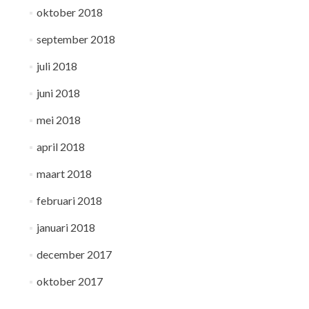
oktober 2018
september 2018
juli 2018
juni 2018
mei 2018
april 2018
maart 2018
februari 2018
januari 2018
december 2017
oktober 2017