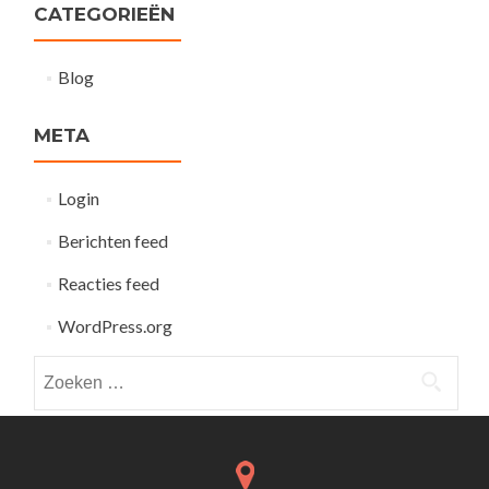
CATEGORIEËN
Blog
META
Login
Berichten feed
Reacties feed
WordPress.org
Zoeken
naar: