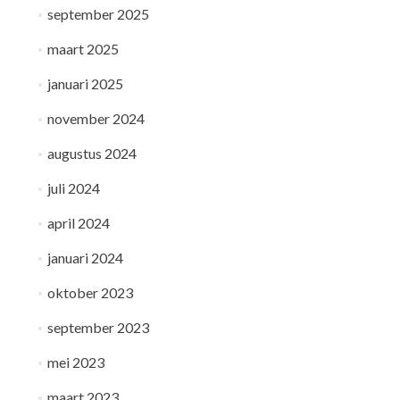
september 2025
maart 2025
januari 2025
november 2024
augustus 2024
juli 2024
april 2024
januari 2024
oktober 2023
september 2023
mei 2023
maart 2023