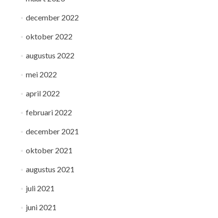
december 2022
oktober 2022
augustus 2022
mei 2022
april 2022
februari 2022
december 2021
oktober 2021
augustus 2021
juli 2021
juni 2021