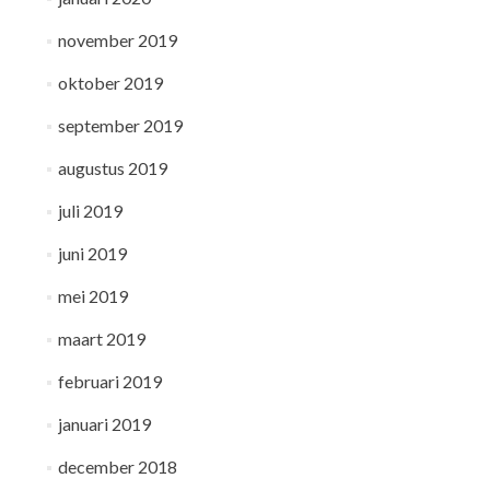
november 2019
oktober 2019
september 2019
augustus 2019
juli 2019
juni 2019
mei 2019
maart 2019
februari 2019
januari 2019
december 2018